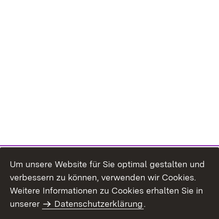
Um unsere Website für Sie optimal gestalten und
verbessern zu können, verwenden wir Cookies.
Themenübersicht
Weitere Informationen zu Cookies erhalten Sie in
unserer
Datenschutzerklärung
.