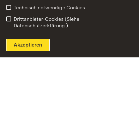
Technisch notwendige Cookies
Einloggen
Seite drucken
Drittanbieter-Cookies (Siehe
Datenschutzerklärung.)
Akzeptieren