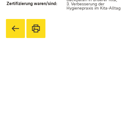
Zertifizierung waren/sind:
3. Verbesserung der
Hygienepraxis im Kita-Alltag