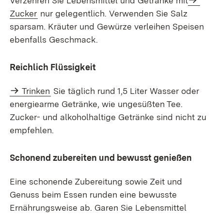
Verzehren Sie Lebensmittel und Getränke mit
Zucker
nur gelegentlich. Verwenden Sie Salz
sparsam. Kräuter und Gewürze verleihen Speisen
ebenfalls Geschmack.
Reichlich Flüssigkeit
Trinken
Sie täglich rund 1,5 Liter Wasser oder
energiearme Getränke, wie ungesüßten Tee.
Zucker- und alkoholhaltige Getränke sind nicht zu
empfehlen.
Schonend zubereiten und bewusst genießen
Eine schonende Zubereitung sowie Zeit und
Genuss beim Essen runden eine bewusste
Ernährungsweise ab. Garen Sie Lebensmittel