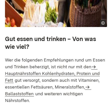
Gut essen und trinken – Von was
wie viel?
Wer die folgenden Empfehlungen rund um Essen
und Trinken beherzigt, ist nicht nur mit den
Hauptnährstoffen Kohlenhydraten, Protein und
Fett
gut versorgt, sondern auch mit Vitaminen,
essentiellen Fettsäuren, Mineralstoffen,
Ballaststoffen
und weiteren wichtigen
Nährstoffen.