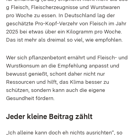
g Fleisch, Fleischerzeugnisse und Wurstwaren
pro Woche zu essen. In Deutschland lag der
geschätzte Pro-Kopf-Verzehr von Fleisch im Jahr
2025 bei etwas über ein Kilogramm pro Woche.
Das ist mehr als dreimal so viel, wie empfohlen.
Wer sich pflanzenbetont ernährt und Fleisch- und
Wurstkonsum an die Empfehlung anpasst und
bewusst genießt, schont daher nicht nur
Ressourcen und hilft, das Klima besser zu
schützen, sondern kann auch die eigene
Gesundheit fördern.
Jeder kleine Beitrag zählt
„Ich alleine kann doch eh nichts ausrichten“, so