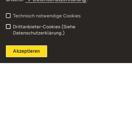
Technisch notwendige Cookies
Einloggen
Seite drucken
Drittanbieter-Cookies (Siehe
Datenschutzerklärung.)
Akzeptieren