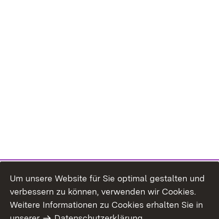
Um unsere Website für Sie optimal gestalten und
verbessern zu können, verwenden wir Cookies.
Themenübersicht
Weitere Informationen zu Cookies erhalten Sie in
unserer
Datenschutzerklärung
.