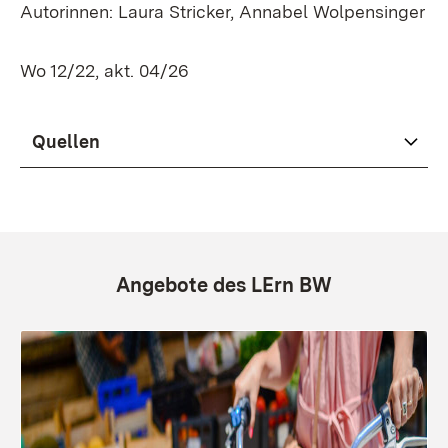
Autorinnen: Laura Stricker, Annabel Wolpensinger
Wo 12/22, akt. 04/26
Quellen
Angebote des LErn BW