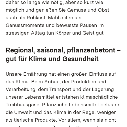
daher so lange wie nötig, aber so kurz wie
möglich und genießen Sie Gemüse und Obst
auch als Rohkost. Mahlzeiten als
Genussmomente und bewusste Pausen im
stressigen Alltag tun Körper und Geist gut.
Regional, saisonal, pflanzenbetont –
gut für Klima und Gesundheit
Unsere Ernährung hat einen großen Einfluss auf
das Klima. Beim Anbau, der Produktion und
Verarbeitung, dem Transport und der Lagerung
unserer Lebensmittel entstehen klimaschädliche
Treibhausgase. Pflanzliche Lebensmittel belasten
die Umwelt und das Klima in der Regel weniger
als tierische Produkte. Vor allem, wenn sie nicht