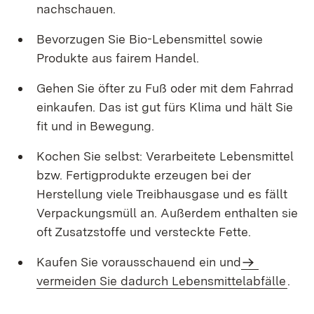
nachschauen.
Bevorzugen Sie Bio-Lebensmittel sowie
Produkte aus fairem Handel.
Gehen Sie öfter zu Fuß oder mit dem Fahrrad
einkaufen. Das ist gut fürs Klima und hält Sie
fit und in Bewegung.
Kochen Sie selbst: Verarbeitete Lebensmittel
bzw. Fertigprodukte erzeugen bei der
Herstellung viele Treibhausgase und es fällt
Verpackungsmüll an. Außerdem enthalten sie
oft Zusatzstoffe und versteckte Fette.
Kaufen Sie vorausschauend ein und
vermeiden Sie dadurch Lebensmittelabfälle
.