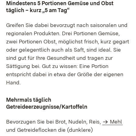
Mindestens 5 Portionen Gemüse und Obst
täglich – kurz „5 am Tag“
Greifen Sie dabei bevorzugt nach saisonalen und
regionalen Produkten. Drei Portionen Gemüse,
zwei Portionen Obst, möglichst frisch, kurz gegart
oder gelegentlich auch als Saft, sind ideal. Sie
sind gut für Ihre Gesundheit und tragen zur
Sättigung bei. Gut zu wissen: Eine Portion
entspricht dabei in etwa der Größe der eigenen
Hand.
Mehrmals täglich
Getreideerzeugnisse/Kartoffeln
Bevorzugen Sie bei Brot, Nudeln, Reis,
Mehl
und Getreideflocken die (dunklere)