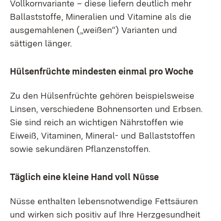
Vollkornvariante – diese liefern deutlich mehr
Ballaststoffe, Mineralien und Vitamine als die
ausgemahlenen („weißen“) Varianten und
sättigen länger.
Hülsenfrüchte mindesten einmal pro Woche
Zu den Hülsenfrüchte gehören beispielsweise
Linsen, verschiedene Bohnensorten und Erbsen.
Sie sind reich an wichtigen Nährstoffen wie
Eiweiß, Vitaminen, Mineral- und Ballaststoffen
sowie sekundären Pflanzenstoffen.
Täglich eine kleine Hand voll Nüsse
Nüsse enthalten lebensnotwendige Fettsäuren
und wirken sich positiv auf Ihre Herzgesundheit