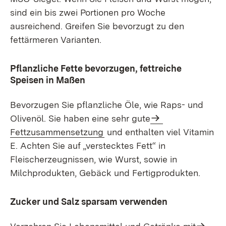
sind ein bis zwei Portionen pro Woche
ausreichend. Greifen Sie bevorzugt zu den
fettärmeren Varianten.
Pflanzliche Fette bevorzugen, fettreiche
Speisen in Maßen
Bevorzugen Sie pflanzliche Öle, wie Raps- und
Olivenöl. Sie haben eine sehr gute
Fettzusammensetzung
und enthalten viel Vitamin
E. Achten Sie auf „verstecktes Fett“ in
Fleischerzeugnissen, wie Wurst, sowie in
Milchprodukten, Gebäck und Fertigprodukten.
Zucker und Salz sparsam verwenden