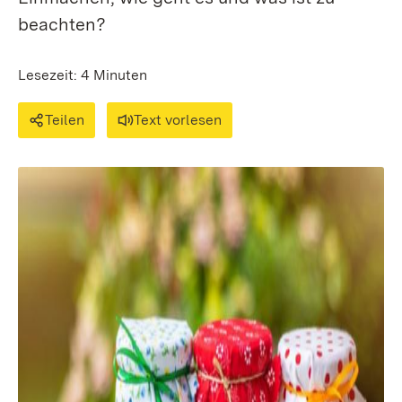
beachten?
Lesezeit: 4 Minuten
Teilen
Text vorlesen