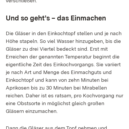
verschließen.
Und so geht’s – das Einmachen
Die Gläser in den Einkochtopf stellen und je nach
Höhe stapeln. So viel Wasser hinzugeben, bis die
Gläser zu drei Viertel bedeckt sind. Erst mit
Erreichen der genannten Temperatur beginnt die
eigentliche Zeit des Einkochvorgangs. Sie variiert
je nach Art und Menge des Einmachguts und
Einkochtopf und kann von zehn Minuten bei
Aprikosen bis zu 30 Minuten bei Mirabellen
reichen. Daher ist es ratsam, pro Kochvorgang nur
eine Obstsorte in möglichst gleich großen
Gläsern einzumachen.
Dann die Gläser aus dem Topf nehmen und