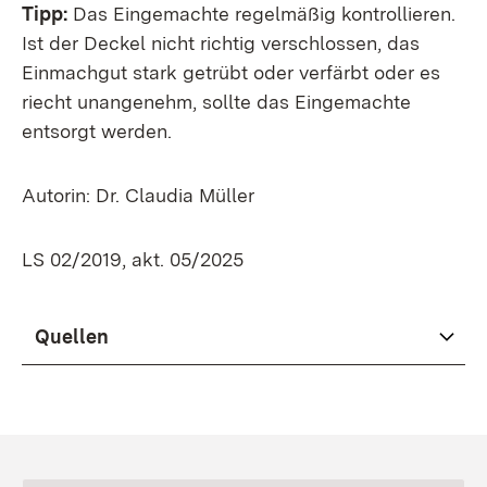
Tipp:
Das Eingemachte regelmäßig kontrollieren.
Ist der Deckel nicht richtig verschlossen, das
Einmachgut stark getrübt oder verfärbt oder es
riecht unangenehm, sollte das Eingemachte
entsorgt werden.
Autorin: Dr. Claudia Müller
LS 02/2019, akt. 05/2025
Quellen