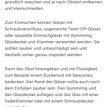
gründlich waschen und je nach Obstart entkernen
und kleinschneiden.
Zum Einmachen können Gläser mit
Schraubverschluss, sogenannte Twist-Off-Gläser,
oder spezielle Einmachgläser mit Gummiring,
Glasdeckel und Klammer verwendet werden. Sie
sollten sauber und unbeschädigt sein und
deshalb vorher genau inspiziert werden.
Dann das Obst hineingeben und mit Flüssigkeit,
zum Beispiel einem Zuckersud mit Gewürzen,
bedecken. Der Rand der Gläser sollte auch nach
dem Einfüllen sauber sein. Den Gummiring und
den Glasdeckel auflegen und das Glas mit einer
Federklammer oder mit einem Schraubdeckel