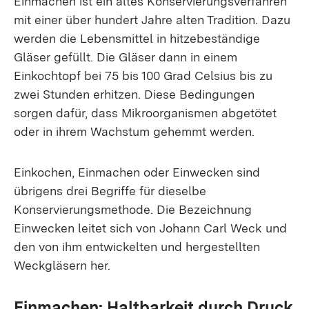
Einmachen ist ein altes Konservierungsverfahren
mit einer über hundert Jahre alten Tradition. Dazu
werden die Lebensmittel in hitzebeständige
Gläser gefüllt. Die Gläser dann in einem
Einkochtopf bei 75 bis 100 Grad Celsius bis zu
zwei Stunden erhitzen. Diese Bedingungen
sorgen dafür, dass Mikroorganismen abgetötet
oder in ihrem Wachstum gehemmt werden.
Einkochen, Einmachen oder Einwecken sind
übrigens drei Begriffe für dieselbe
Konservierungsmethode. Die Bezeichnung
Einwecken leitet sich von Johann Carl Weck und
den von ihm entwickelten und hergestellten
Weckgläsern her.
Einmachen: Haltbarkeit durch Druck