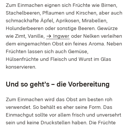
Zum Einmachen eignen sich Früchte wie Birnen,
Stachelbeeren, Pflaumen und Kirschen, aber auch
schmackhafte Äpfel, Aprikosen, Mirabellen,
Holunderbeeren oder sonstige Beeren. Gewürze
wie Zimt, Vanille,
Ingwer
oder Nelken verleihen
dem eingemachten Obst ein feines Aroma. Neben
Früchten lassen sich auch Gemüse,
Hülsenfrüchte und Fleisch und Wurst im Glas
konservieren.
Und so geht’s – die Vorbereitung
Zum Einmachen wird das Obst am besten roh
verwendet. So behält es eher seine Form. Das
Einmachgut sollte vor allem frisch und unversehrt
sein und keine Druckstellen haben. Die Früchte