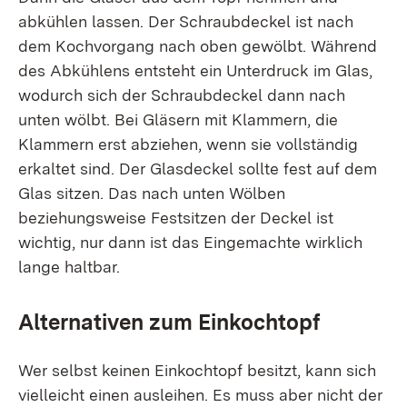
abkühlen lassen. Der Schraubdeckel ist nach
dem Kochvorgang nach oben gewölbt. Während
des Abkühlens entsteht ein Unterdruck im Glas,
wodurch sich der Schraubdeckel dann nach
unten wölbt. Bei Gläsern mit Klammern, die
Klammern erst abziehen, wenn sie vollständig
erkaltet sind. Der Glasdeckel sollte fest auf dem
Glas sitzen. Das nach unten Wölben
beziehungsweise Festsitzen der Deckel ist
wichtig, nur dann ist das Eingemachte wirklich
lange haltbar.
Alternativen zum Einkochtopf
Wer selbst keinen Einkochtopf besitzt, kann sich
vielleicht einen ausleihen. Es muss aber nicht der