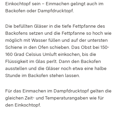
Einkochtopf sein – Einmachen gelingt auch im
Backofen oder Dampfdrucktopf.
Die befüllten Gläser in die tiefe Fettpfanne des
Backofens setzen und die Fettpfanne so hoch wie
möglich mit Wasser füllen und auf der untersten
Schiene in den Ofen schieben. Das Obst bei 150-
160 Grad Celsius Umluft einkochen, bis die
Flüssigkeit im Glas perlt. Dann den Backofen
ausstellen und die Gläser noch etwa eine halbe
Stunde im Backofen stehen lassen.
Für das Einmachen im Dampfdrucktopf gelten die
gleichen Zeit- und Temperaturangaben wie für
den Einkochtopf.