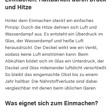
und Hitze
Hinter dem Einmachen steckt ein einfaches
Prinzip: Durch die Hitze dehnen sich Luft und
Wasserdampf aus. Es entsteht ein Überdruck im
Glas, der Wasserdampf und heiße Luft
herausdrückt. Der Deckel wirkt wie ein Ventil,
sodass keine Luft einströmen kann. Beim
Abkühlen bildet sich im Glas ein Unterdruck, der
Deckel und Glas miteinander luftdicht verschließt.
So bleibt das eingemachte Obst bis zu einem
Jahr haltbar. Die Nährstoffverluste sind dabei
vergleichbar mit denen beim üblichen Garen.
Was eignet sich zum Einmachen?