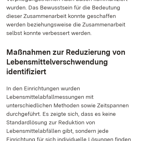
wurden. Das Bewusstsein für die Bedeutung
dieser Zusammenarbeit konnte geschaffen
werden beziehungsweise die Zusammenarbeit
selbst konnte verbessert werden.
Maßnahmen zur Reduzierung von
Lebensmittelverschwendung
identifiziert
In den Einrichtungen wurden
Lebensmittelabfallmessungen mit
unterschiedlichen Methoden sowie Zeitspannen
durchgeführt. Es zeigte sich, dass es keine
Standardlösung zur Reduktion von
Lebensmittelabfällen gibt, sondern jede
Einrichtung für sich individuelle Lösungen finden