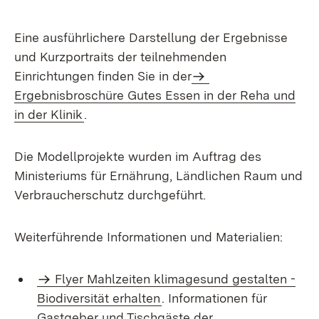
Eine ausführlichere Darstellung der Ergebnisse
und Kurzportraits der teilnehmenden
Einrichtungen finden Sie in der
Ergebnisbroschüre Gutes Essen in der Reha und
in der Klinik
.
Die Modellprojekte wurden im Auftrag des
Ministeriums für Ernährung, Ländlichen Raum und
Verbraucherschutz durchgeführt.
Weiterführende Informationen und Materialien:
Flyer Mahlzeiten klimagesund gestalten -
Biodiversität erhalten
. Informationen für
Gastgeber und Tischgäste der