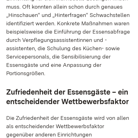
muss. Oft konnten allein schon durch genaues
„Hinschauen“ und „Hinterfragen“ Schwachstellen
identifiziert werden. Konkrete Maßnahmen waren
beispielsweise die Einführung der Essensabfrage
durch Verpflegungsassistentinnen und -
assistenten, die Schulung des Küchen- sowie
Servicepersonals, die Sensibilisierung der
Essensgäste und eine Anpassung der
Portionsgrößen.
Zufriedenheit der Essensgäste – ein
entscheidender Wettbewerbsfaktor
Die Zufriedenheit der Essensgäste wird von allen
als entscheidender Wettbewerbsfaktor
gegenüber anderen Einrichtungen