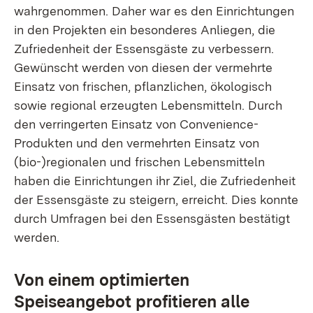
wahrgenommen. Daher war es den Einrichtungen
in den Projekten ein besonderes Anliegen, die
Zufriedenheit der Essensgäste zu verbessern.
Gewünscht werden von diesen der vermehrte
Einsatz von frischen, pflanzlichen, ökologisch
sowie regional erzeugten Lebensmitteln. Durch
den verringerten Einsatz von Convenience-
Produkten und den vermehrten Einsatz von
(bio-)regionalen und frischen Lebensmitteln
haben die Einrichtungen ihr Ziel, die Zufriedenheit
der Essensgäste zu steigern, erreicht. Dies konnte
durch Umfragen bei den Essensgästen bestätigt
werden.
Von einem optimierten
Speiseangebot profitieren alle