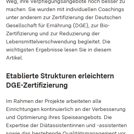
Weg, ihre Verpflegungsangebote noch besser zu
machen. Sie wurden mit individuellen Coachings
unter anderem zur Zertifizierung der Deutschen
Gesellschaft für Ernährung (DGE), zur Bio-
Zertifizierung und zur Reduzierung der
Lebensmittelverschwendung begleitet. Die
wichtigsten Ergebnisse lesen Sie in diesem
Artikel.
Etablierte Strukturen erleichtern
DGE-Zertifizierung
Im Rahmen der Projekte arbeiteten alle
Einrichtungen kontinuierlich an der Verbesserung
und Optimierung ihres Speiseangebots. Die
Expertise der Diätassistentinnen und -assistenten
sowie das bestehende Qualitätsmanagement vor