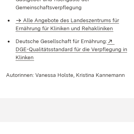
Gemeinschaftsverpflegung
Alle Angebote des Landeszentrums für
Ernährung für Kliniken und Rehakliniken
Extern:
Deutsche Gesellschaft für Ernährung:
DGE-Qualitätsstandard für die Verpflegung in
(Öffnet in neuem Fenster)
Klinken
Autorinnen: Vanessa Holste, Kristina Kannemann