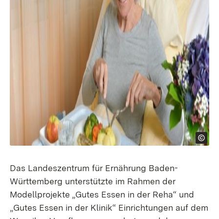
Das Landeszentrum für Ernährung Baden-
Württemberg unterstützte im Rahmen der
Modellprojekte „Gutes Essen in der Reha“ und
„Gutes Essen in der Klinik“ Einrichtungen auf dem