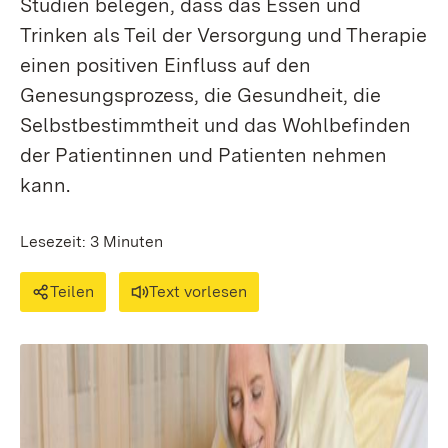
Studien belegen, dass das Essen und
Trinken als Teil der Versorgung und Therapie
einen positiven Einfluss auf den
Genesungsprozess, die Gesundheit, die
Selbstbestimmtheit und das Wohlbefinden
der Patientinnen und Patienten nehmen
kann.
Lesezeit: 3 Minuten
Teilen
Text vorlesen