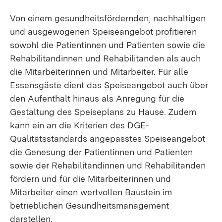
Von einem gesundheitsfördernden, nachhaltigen
und ausgewogenen Speiseangebot profitieren
sowohl die Patientinnen und Patienten sowie die
Rehabilitandinnen und Rehabilitanden als auch
die Mitarbeiterinnen und Mitarbeiter. Für alle
Essensgäste dient das Speiseangebot auch über
den Aufenthalt hinaus als Anregung für die
Gestaltung des Speiseplans zu Hause. Zudem
kann ein an die Kriterien des DGE-
Qualitätsstandards angepasstes Speiseangebot
die Genesung der Patientinnen und Patienten
sowie der Rehabilitandinnen und Rehabilitanden
fördern und für die Mitarbeiterinnen und
Mitarbeiter einen wertvollen Baustein im
betrieblichen Gesundheitsmanagement
darstellen.