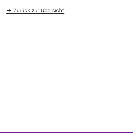
Zurück zur Übersicht