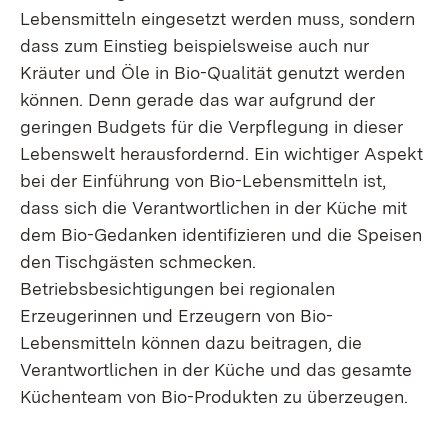
Lebensmitteln eingesetzt werden muss, sondern
dass zum Einstieg beispielsweise auch nur
Kräuter und Öle in Bio-Qualität genutzt werden
können. Denn gerade das war aufgrund der
geringen Budgets für die Verpflegung in dieser
Lebenswelt herausfordernd. Ein wichtiger Aspekt
bei der Einführung von Bio-Lebensmitteln ist,
dass sich die Verantwortlichen in der Küche mit
dem Bio-Gedanken identifizieren und die Speisen
den Tischgästen schmecken.
Betriebsbesichtigungen bei regionalen
Erzeugerinnen und Erzeugern von Bio-
Lebensmitteln können dazu beitragen, die
Verantwortlichen in der Küche und das gesamte
Küchenteam von Bio-Produkten zu überzeugen.