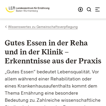
Zum Inhalt springen
Landeszentrum für Ernährung
Baden-Württemberg
Wissenswertes zu Gemeinschaftsverpflegung
Gutes Essen in der Reha
und in der Klinik –
Erkenntnisse aus der Praxis
„Gutes Essen“ bedeutet Lebensqualität. Vor
allem während einer Rehabilitation oder
eines Krankenhausaufenthalts kommt dem
Thema Ernährung eine besondere
Bedeutung zu. Zahlreiche wissenschaftliche