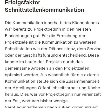
Erfolgsfaktor
Schnittstellenkommunikation
Die Kommunikation innerhalb des Küchenteams
war bereits zu Projektbeginn in den meisten
Einrichtungen gut. Für die Erreichung der
Projektziele ist die Kommunikation zu weiteren
Schnittstellen wie der Diätassistenz, dem Service
oder der Geschäftsführung entscheidend. Diese
konnte im Laufe des Projekts durch das
gemeinsame Arbeiten an den Projektzielen
optimiert werden. Als wesentlich für die externe
Kommunikation stellte sich die Zusammenarbeit
der Abteilungen Öffentlichkeitsarbeit und Küche
heraus. Dies war vor Projektbeginn nur vereinzelt
der Fall, wodurch bisher wenige
Verpflegungsthemen nach außen kommuniziert