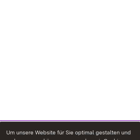
Um unsere Website für Sie optimal gestalten und