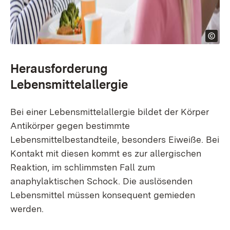
Herausforderung
Lebensmittelallergie
Bei einer Lebensmittelallergie bildet der Körper
Antikörper gegen bestimmte
Lebensmittelbestandteile, besonders Eiweiße. Bei
Kontakt mit diesen kommt es zur allergischen
Reaktion, im schlimmsten Fall zum
anaphylaktischen Schock. Die auslösenden
Lebensmittel müssen konsequent gemieden
werden.