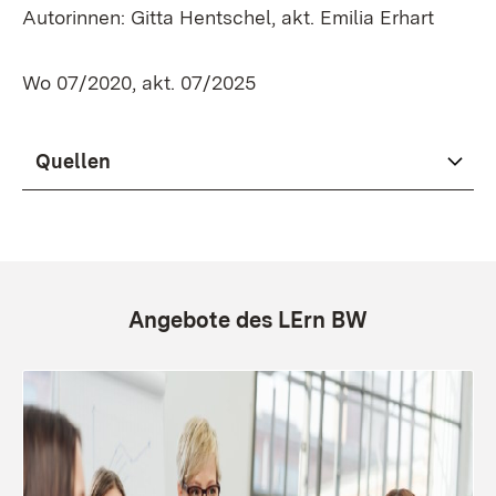
Autorinnen: Gitta Hentschel, akt. Emilia Erhart
Wo 07/2020, akt. 07/2025
Quellen
Angebote des LErn BW