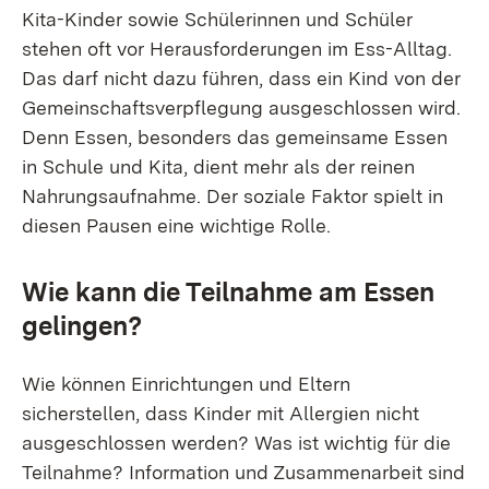
Kita-Kinder sowie Schülerinnen und Schüler
stehen oft vor Herausforderungen im Ess-Alltag.
Das darf nicht dazu führen, dass ein Kind von der
Gemeinschaftsverpflegung ausgeschlossen wird.
Denn Essen, besonders das gemeinsame Essen
in Schule und Kita, dient mehr als der reinen
Nahrungsaufnahme. Der soziale Faktor spielt in
diesen Pausen eine wichtige Rolle.
Wie kann die Teilnahme am Essen
gelingen?
Wie können Einrichtungen und Eltern
sicherstellen, dass Kinder mit Allergien nicht
ausgeschlossen werden? Was ist wichtig für die
Teilnahme? Information und Zusammenarbeit sind