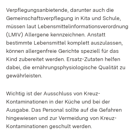
Verpflegungsanbietende, darunter auch die
Gemeinschaftsverpflegung in Kita und Schule,
müssen laut Lebensmittelinformationsverordnung
(LMIV) Allergene kennzeichnen. Anstatt
bestimmte Lebensmittel komplett auszulassen,
können allergenfreie Gerichte speziell für das
Kind zubereitet werden. Ersatz-Zutaten helfen
dabei, die ernährungsphysiologische Qualität zu
gewährleisten.
Wichtig ist der Ausschluss von Kreuz-
Kontaminationen in der Küche und bei der
Ausgabe. Das Personal sollte auf die Gefahren
hingewiesen und zur Vermeidung von Kreuz-
Kontaminationen geschult werden.