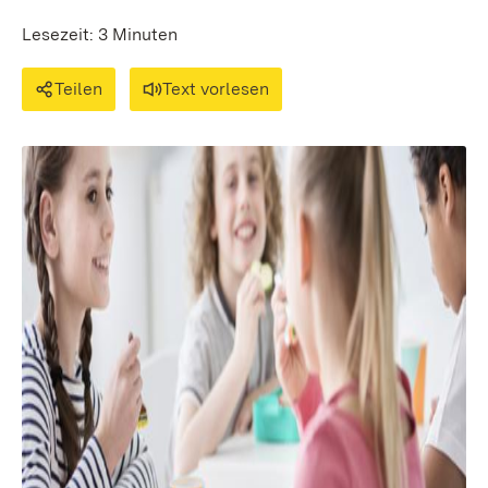
Lesezeit: 3 Minuten
Teilen
Text vorlesen