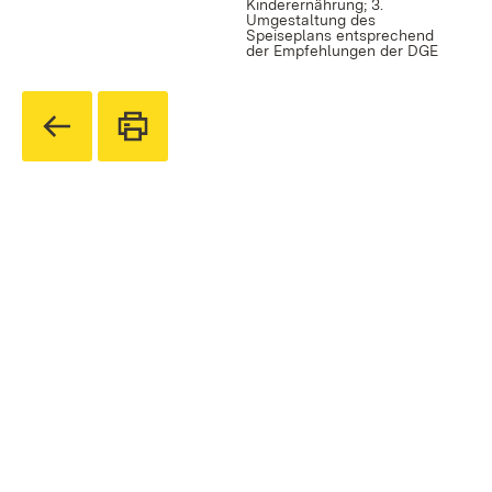
Kinderernährung; 3.
Umgestaltung des
Speiseplans entsprechend
der Empfehlungen der DGE