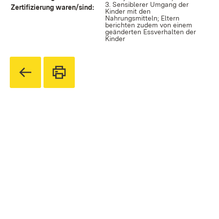
3. Sensiblerer Umgang der
Zertifizierung waren/sind:
Kinder mit den
Nahrungsmitteln; Eltern
berichten zudem von einem
geänderten Essverhalten der
Kinder