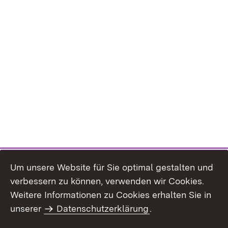
Um unsere Website für Sie optimal gestalten und
verbessern zu können, verwenden wir Cookies.
Themenübersicht
Weitere Informationen zu Cookies erhalten Sie in
unserer
Datenschutzerklärung
.