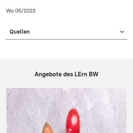
Wo 05/2023
Quellen
Angebote des LErn BW