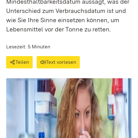
Mindesthaltbarkeitsdatum aussagt, was der
Unterschied zum Verbrauchsdatum ist und
wie Sie Ihre Sinne einsetzen können, um
Lebensmittel vor der Tonne zu retten.
Lesezeit: 5 Minuten
Teilen
Text vorlesen