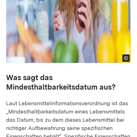
Was sagt das
Mindesthaltbarkeitsdatum aus?
Laut Lebensmittelinformationsverordnung ist das
„Mindesthaltbarkeitsdatum eines Lebensmittels
das Datum, bis zu dem dieses Lebensmittel bei
richtiger Aufbewahrung seine spezifischen
Eigenschaften behält“. Spezifische Eigenschaften