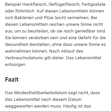
Beispiel Hackfleisch, Geflügelfleisch, Fertigsalate
oder Rohmilch. Auf diesen Lebensmitteln können
sich Bakterien und Pilze leicht vermehren. Bei
diesen Lebensmitteln reichen unsere Sinne nicht
aus, um zu beurteilen, ob sie noch genießbar sind.
Sie können verdorben sein und eine Gefahr für die
Gesundheit darstellen, ohne dass unsere Sinne es
wahrnehmen können. Nach Ablauf des
Verbrauchsdatums gilt daher: Das Lebensmittel
entsorgen.
Fazit
Das Mindesthaltbarkeitsdatum sagt nicht, dass
das Lebensmittel nach diesem Datum
weggeworfen werden muss. Häufig ist das