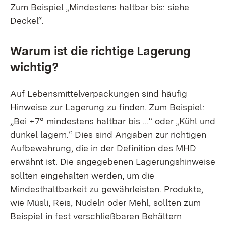
Zum Beispiel „Mindestens haltbar bis: siehe
Deckel“.
Warum ist die richtige Lagerung
wichtig?
Auf Lebensmittelverpackungen sind häufig
Hinweise zur Lagerung zu finden. Zum Beispiel:
„Bei +7° mindestens haltbar bis …“ oder „Kühl und
dunkel lagern.“ Dies sind Angaben zur richtigen
Aufbewahrung, die in der Definition des MHD
erwähnt ist. Die angegebenen Lagerungshinweise
sollten eingehalten werden, um die
Mindesthaltbarkeit zu gewährleisten. Produkte,
wie Müsli, Reis, Nudeln oder Mehl, sollten zum
Beispiel in fest verschließbaren Behältern