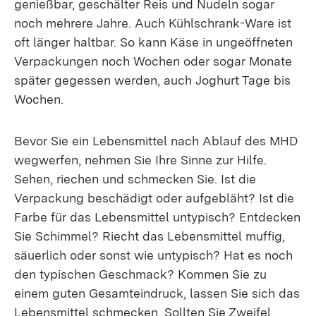
genießbar, geschälter Reis und Nudeln sogar
noch mehrere Jahre. Auch Kühlschrank-Ware ist
oft länger haltbar. So kann Käse in ungeöffneten
Verpackungen noch Wochen oder sogar Monate
später gegessen werden, auch Joghurt Tage bis
Wochen.
Bevor Sie ein Lebensmittel nach Ablauf des MHD
wegwerfen, nehmen Sie Ihre Sinne zur Hilfe.
Sehen, riechen und schmecken Sie. Ist die
Verpackung beschädigt oder aufgebläht? Ist die
Farbe für das Lebensmittel untypisch? Entdecken
Sie Schimmel? Riecht das Lebensmittel muffig,
säuerlich oder sonst wie untypisch? Hat es noch
den typischen Geschmack? Kommen Sie zu
einem guten Gesamteindruck, lassen Sie sich das
Lebensmittel schmecken. Sollten Sie Zweifel