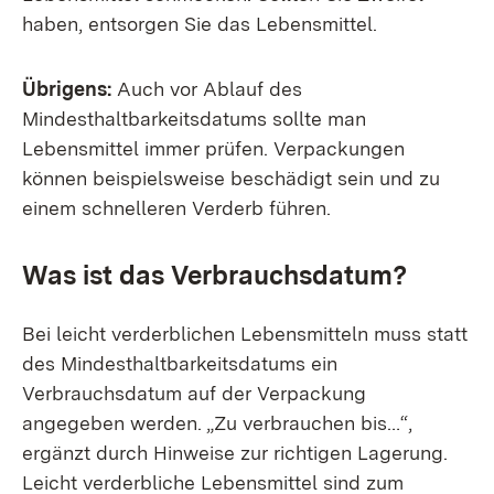
haben, entsorgen Sie das Lebensmittel.
Übrigens:
Auch vor Ablauf des
Mindesthaltbarkeitsdatums sollte man
Lebensmittel immer prüfen. Verpackungen
können beispielsweise beschädigt sein und zu
einem schnelleren Verderb führen.
Was ist das Verbrauchsdatum?
Bei leicht verderblichen Lebensmitteln muss statt
des Mindesthaltbarkeitsdatums ein
Verbrauchsdatum auf der Verpackung
angegeben werden. „Zu verbrauchen bis…“,
ergänzt durch Hinweise zur richtigen Lagerung.
Leicht verderbliche Lebensmittel sind zum