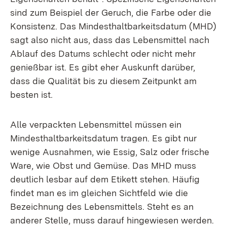
sind zum Beispiel der Geruch, die Farbe oder die
Konsistenz. Das Mindesthaltbarkeitsdatum (MHD)
sagt also nicht aus, dass das Lebensmittel nach
Ablauf des Datums schlecht oder nicht mehr
genießbar ist. Es gibt eher Auskunft darüber,
dass die Qualität bis zu diesem Zeitpunkt am
besten ist.
Alle verpackten Lebensmittel müssen ein
Mindesthaltbarkeitsdatum tragen. Es gibt nur
wenige Ausnahmen, wie Essig, Salz oder frische
Ware, wie Obst und Gemüse. Das MHD muss
deutlich lesbar auf dem Etikett stehen. Häufig
findet man es im gleichen Sichtfeld wie die
Bezeichnung des Lebensmittels. Steht es an
anderer Stelle, muss darauf hingewiesen werden.