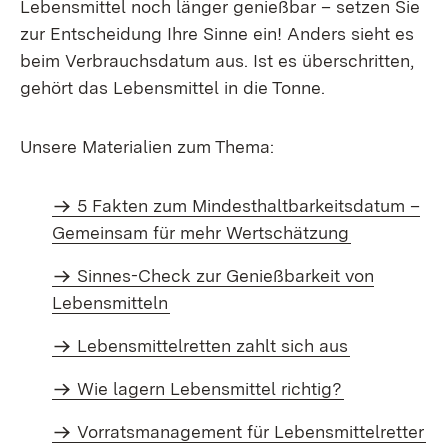
Lebensmittel noch länger genießbar – setzen Sie
zur Entscheidung Ihre Sinne ein! Anders sieht es
beim Verbrauchsdatum aus. Ist es überschritten,
gehört das Lebensmittel in die Tonne.
Unsere Materialien zum Thema:
5 Fakten zum Mindesthaltbarkeitsdatum –
Gemeinsam für mehr Wertschätzung
Sinnes-Check zur Genießbarkeit von
Lebensmitteln
Lebensmittelretten zahlt sich aus
Wie lagern Lebensmittel richtig?
Vorratsmanagement für Lebensmittelretter