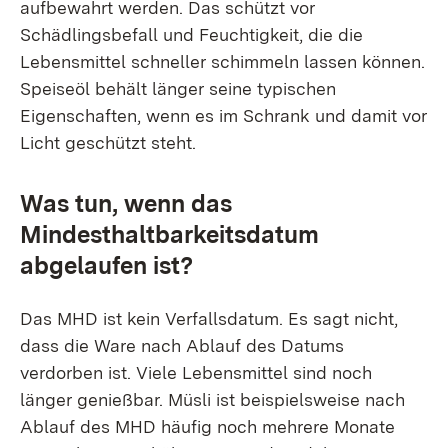
aufbewahrt werden. Das schützt vor
Schädlingsbefall und Feuchtigkeit, die die
Lebensmittel schneller schimmeln lassen können.
Speiseöl behält länger seine typischen
Eigenschaften, wenn es im Schrank und damit vor
Licht geschützt steht.
Was tun, wenn das
Mindesthaltbarkeitsdatum
abgelaufen ist?
Das MHD ist kein Verfallsdatum. Es sagt nicht,
dass die Ware nach Ablauf des Datums
verdorben ist. Viele Lebensmittel sind noch
länger genießbar. Müsli ist beispielsweise nach
Ablauf des MHD häufig noch mehrere Monate