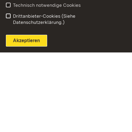
Technisch notwendige Cookies
Einloggen
Seite drucken
Drittanbieter-Cookies (Siehe
Datenschutzerklärung.)
Akzeptieren