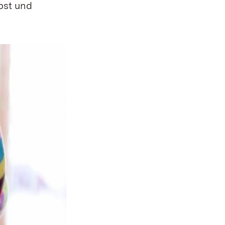
bst und