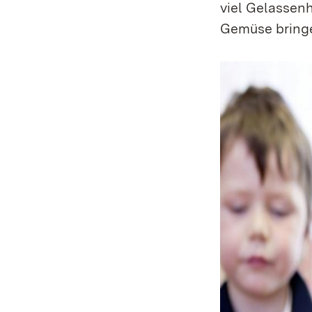
viel Gelassen
Gemüse bring