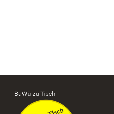
BaWü zu Tisch