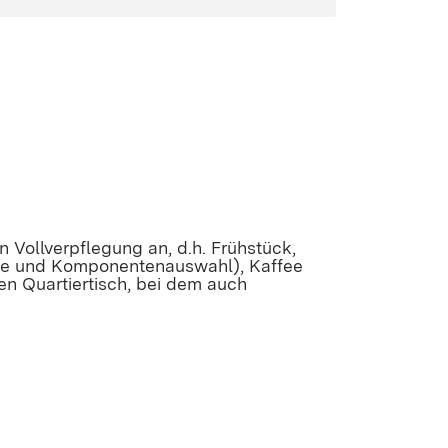
Vollverpflegung an, d.h. Frühstück,
nie und Komponentenauswahl), Kaffee
n Quartiertisch, bei dem auch