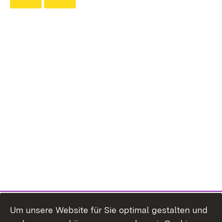
Um unsere Website für Sie optimal gestalten und