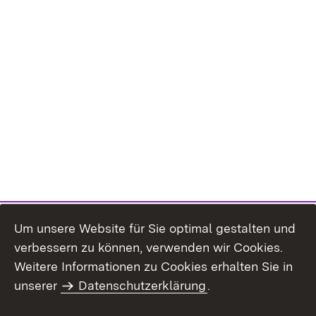
Um unsere Website für Sie optimal gestalten und
verbessern zu können, verwenden wir Cookies.
Themenübersicht
Weitere Informationen zu Cookies erhalten Sie in
unserer
Datenschutzerklärung
.