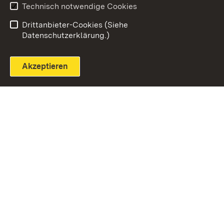
Technisch notwendige Cookies
Einloggen
Seite drucken
Drittanbieter-Cookies (Siehe
Datenschutzerklärung.)
Akzeptieren