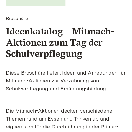
Broschüre
Ideenkatalog – Mitmach-
Aktionen zum Tag der
Schul­verpflegung
Diese Broschüre liefert Ideen und Anregungen für
Mitmach-Aktionen zur Verzahnung von
Schulverpflegung und Ernährungsbildung.
Die Mitmach-Aktionen decken verschiedene
Themen rund um Essen und Trinken ab und
eignen sich für die Durchführung in der Primar-