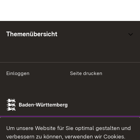
Themenübersicht
Einloggen
Seite drucken
Um unsere Website für Sie optimal gestalten und
verbessern zu können, verwenden wir Cookies.