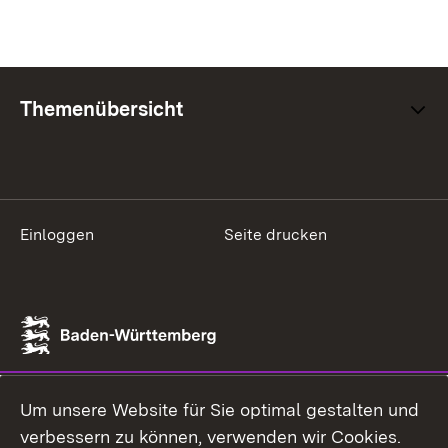
Themenübersicht
Einloggen
Seite drucken
Um unsere Website für Sie optimal gestalten und
verbessern zu können, verwenden wir Cookies.