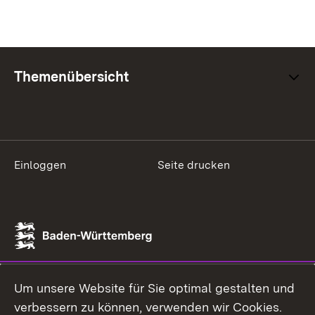
Themenübersicht
Einloggen
Seite drucken
Um unsere Website für Sie optimal gestalten und
verbessern zu können, verwenden wir Cookies.