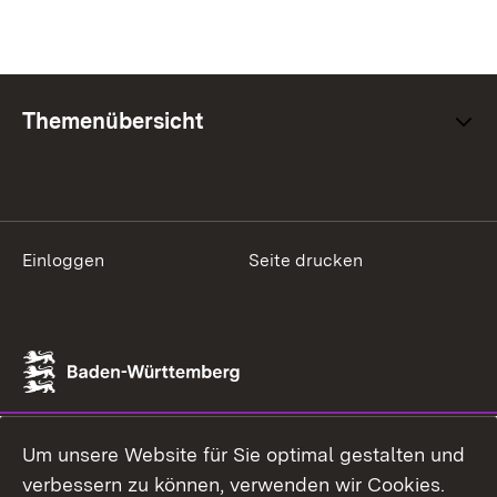
Themenübersicht
Einloggen
Seite drucken
Um unsere Website für Sie optimal gestalten und
verbessern zu können, verwenden wir Cookies.