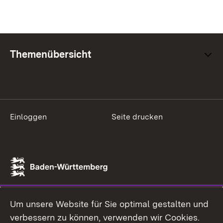
Themenübersicht
Einloggen
Seite drucken
Um unsere Website für Sie optimal gestalten und
verbessern zu können, verwenden wir Cookies.