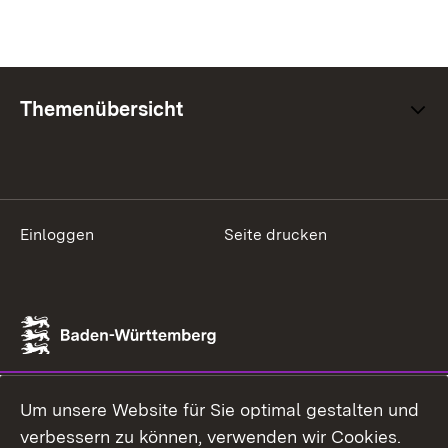
Themenübersicht
Einloggen
Seite drucken
Um unsere Website für Sie optimal gestalten und
verbessern zu können, verwenden wir Cookies.