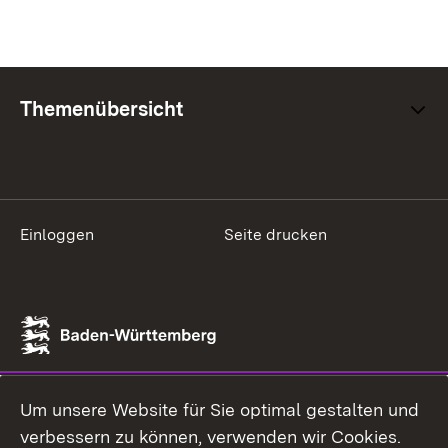
Themenübersicht
Einloggen
Seite drucken
Um unsere Website für Sie optimal gestalten und
verbessern zu können, verwenden wir Cookies.