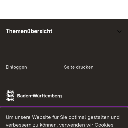
Themenübersicht
Einloggen
Seite drucken
Um unsere Website für Sie optimal gestalten und
verbessern zu können, verwenden wir Cookies.