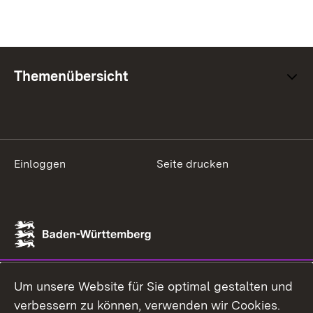
Themenübersicht
Einloggen
Seite drucken
Um unsere Website für Sie optimal gestalten und
verbessern zu können, verwenden wir Cookies.