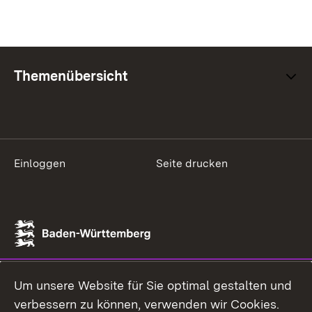
Themenübersicht
Einloggen
Seite drucken
Um unsere Website für Sie optimal gestalten und
verbessern zu können, verwenden wir Cookies.