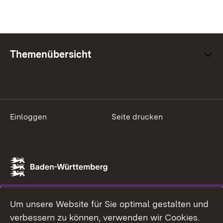
Themenübersicht
Einloggen
Seite drucken
Um unsere Website für Sie optimal gestalten und
verbessern zu können, verwenden wir Cookies.