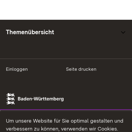
Themenübersicht
Einloggen
Seite drucken
Um unsere Website für Sie optimal gestalten und
verbessern zu können, verwenden wir Cookies.