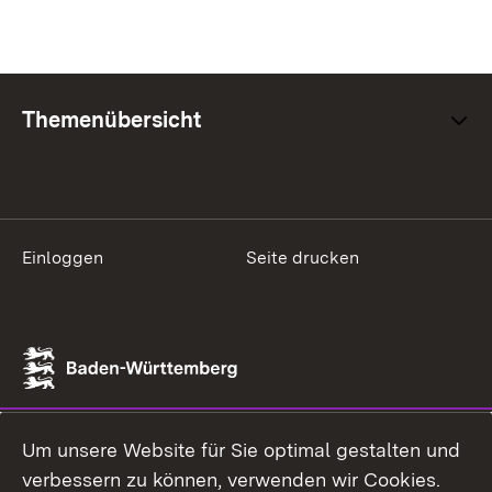
Themenübersicht
Einloggen
Seite drucken
Um unsere Website für Sie optimal gestalten und
verbessern zu können, verwenden wir Cookies.