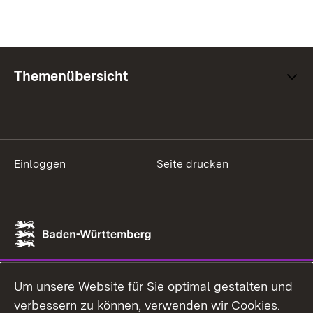
Themenübersicht
Einloggen
Seite drucken
Um unsere Website für Sie optimal gestalten und
verbessern zu können, verwenden wir Cookies.