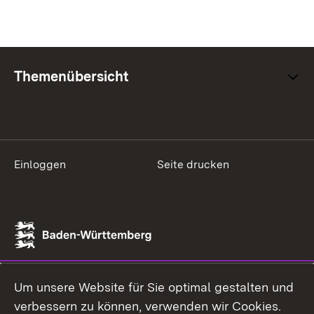
Themenübersicht
Einloggen
Seite drucken
Um unsere Website für Sie optimal gestalten und
verbessern zu können, verwenden wir Cookies.