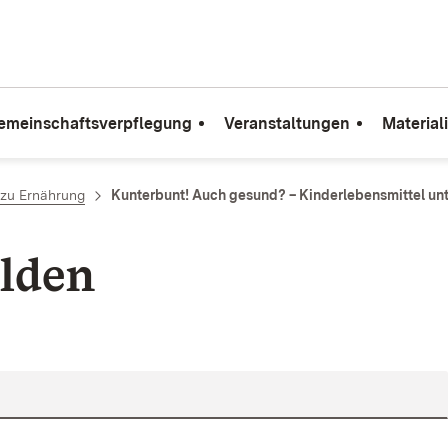
emeinschaftsverpflegung
Veranstaltungen
Material
zu Ernährung
Kunterbunt! Auch gesund? – Kinderlebensmittel unt
lden