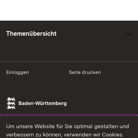
Themenübersicht
Einloggen
Seite drucken
Um unsere Website für Sie optimal gestalten und
verbessern zu können, verwenden wir Cookies.