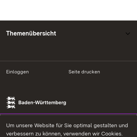
Themenübersicht
Einloggen
Seite drucken
Um unsere Website für Sie optimal gestalten und
verbessern zu können, verwenden wir Cookies.