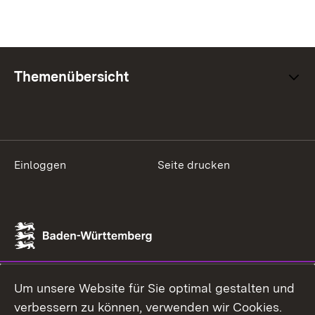
Themenübersicht
Einloggen
Seite drucken
Um unsere Website für Sie optimal gestalten und
verbessern zu können, verwenden wir Cookies.