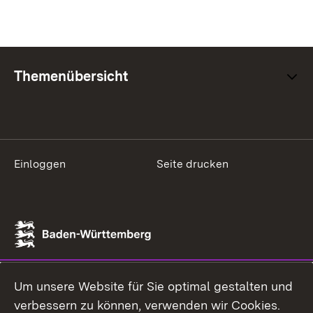
Themenübersicht
Einloggen
Seite drucken
Um unsere Website für Sie optimal gestalten und
verbessern zu können, verwenden wir Cookies.