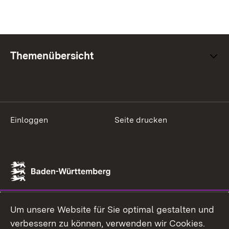
Themenübersicht
Einloggen
Seite drucken
Um unsere Website für Sie optimal gestalten und
verbessern zu können, verwenden wir Cookies.