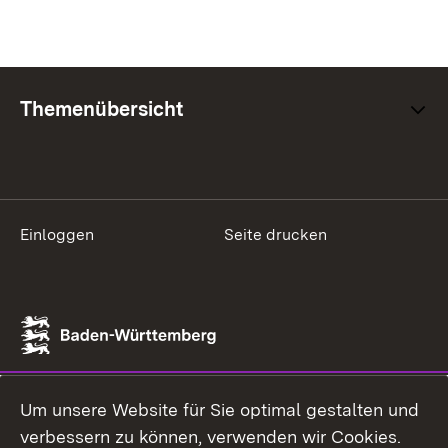
Themenübersicht
Einloggen
Seite drucken
Um unsere Website für Sie optimal gestalten und
verbessern zu können, verwenden wir Cookies.