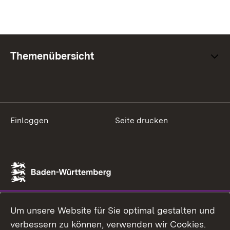
Themenübersicht
Einloggen
Seite drucken
Um unsere Website für Sie optimal gestalten und
verbessern zu können, verwenden wir Cookies.