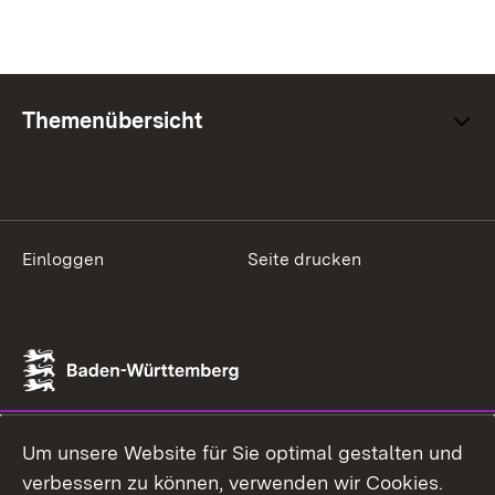
Themenübersicht
Einloggen
Seite drucken
Um unsere Website für Sie optimal gestalten und
verbessern zu können, verwenden wir Cookies.