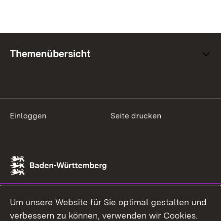
Themenübersicht
Einloggen
Seite drucken
Um unsere Website für Sie optimal gestalten und
verbessern zu können, verwenden wir Cookies.