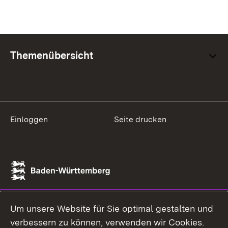
Themenübersicht
Einloggen
Seite drucken
Um unsere Website für Sie optimal gestalten und
verbessern zu können, verwenden wir Cookies.