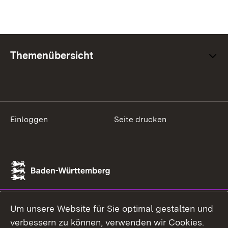
Themenübersicht
Einloggen
Seite drucken
Um unsere Website für Sie optimal gestalten und
verbessern zu können, verwenden wir Cookies.