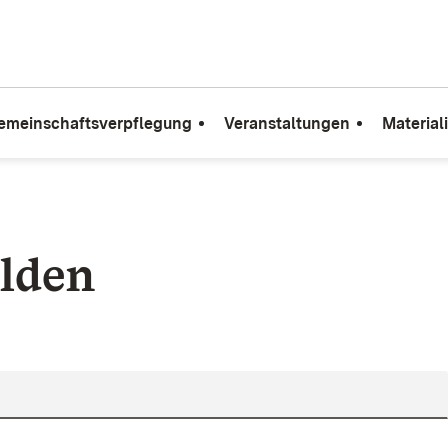
emeinschaftsverpflegung
Veranstaltungen
Material
lden