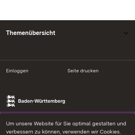
Themenübersicht
Einloggen
Seite drucken
Um unsere Website für Sie optimal gestalten und
verbessern zu können, verwenden wir Cookies.