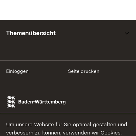
Themenübersicht
Einloggen
Seite drucken
Um unsere Website für Sie optimal gestalten und
verbessern zu können, verwenden wir Cookies.