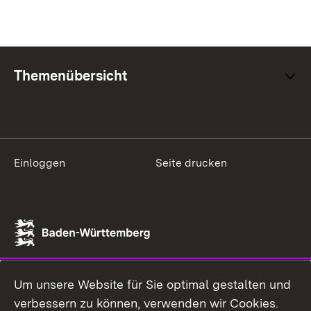
Themenübersicht
Einloggen
Seite drucken
Um unsere Website für Sie optimal gestalten und
verbessern zu können, verwenden wir Cookies.