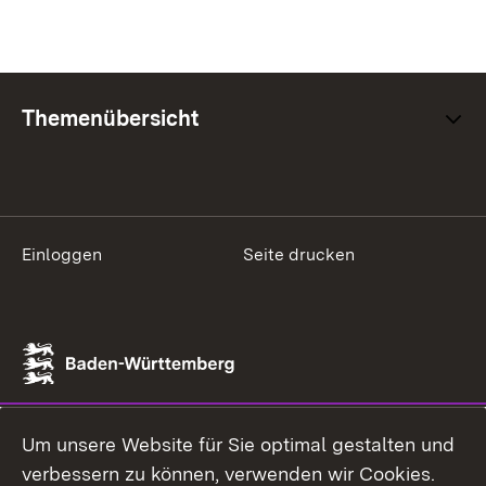
Themenübersicht
Einloggen
Seite drucken
Um unsere Website für Sie optimal gestalten und
verbessern zu können, verwenden wir Cookies.