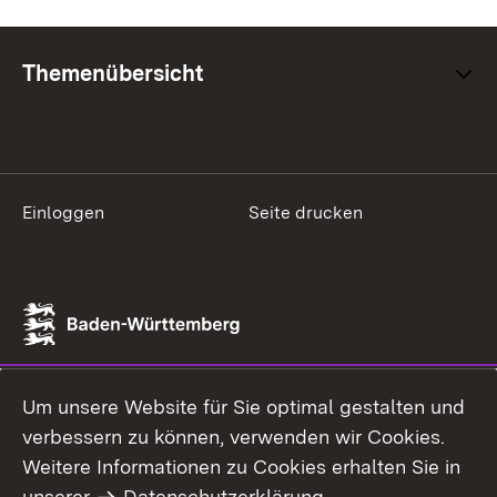
Themenübersicht
Einloggen
Seite drucken
Um unsere Website für Sie optimal gestalten und
verbessern zu können, verwenden wir Cookies.
Weitere Informationen zu Cookies erhalten Sie in
unserer
Datenschutzerklärung
.