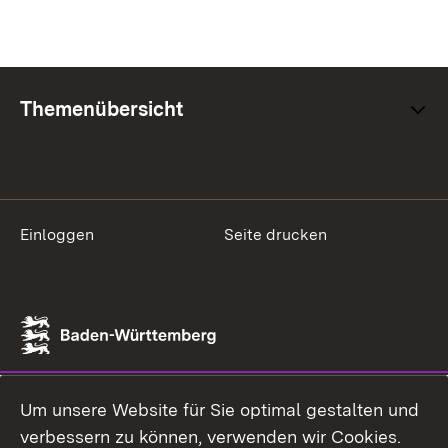
Themenübersicht
Einloggen
Seite drucken
Um unsere Website für Sie optimal gestalten und
verbessern zu können, verwenden wir Cookies.