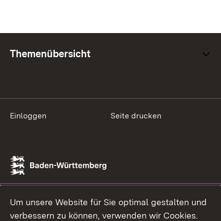
Themenübersicht
Einloggen
Seite drucken
Um unsere Website für Sie optimal gestalten und
verbessern zu können, verwenden wir Cookies.