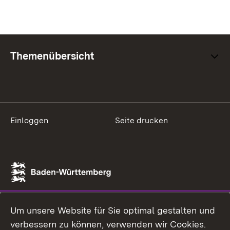
Themenübersicht
Einloggen
Seite drucken
Um unsere Website für Sie optimal gestalten und
verbessern zu können, verwenden wir Cookies.