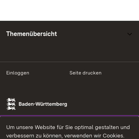
Themenübersicht
Einloggen
Seite drucken
Um unsere Website für Sie optimal gestalten und
verbessern zu können, verwenden wir Cookies.